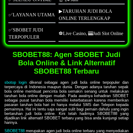
▶TARUHAN JUDI BOLA
✅LAYANAN UTAMA
ONLINE TERLENGKAP
✅SBOBET JUDI
⚽Live Casino, 🎰Judi Slot Online
TERPOPULER
SBOBET88: Agen SBOBET Judi
Bola Online & Link Alternatif
SBOBET88 Terbaru
sbotop login
dikenal sebagai agen judi bola online terpopuler dan
terpercaya di Indonesia maupun dunia. Dengan adanya taruhan sepak
bola online membuat pencinta bola semakin senang untuk melakukan
taruhan bola online dengan mudah. Pada awalnya kehadiran SBOBET
sebagai pusat taruhan bola memiliki keterbatasan karena memberikan
pasaran taruhan bola hari ini hanya melalui SMS dan Telepon kepada
pemainnya. Hal ini tentu saja sangat sulit bagi pemain dahulu yang ingin
bertaruhan judi bola online. Kini telah hadirnya SBOBET88 yang
dijadikan link alternatif SBOBET terbaru yang bisa anda kunjungi setiap
harinya.
SBOBET88
merupakan agen judi bola online terbaru yang menyediakan