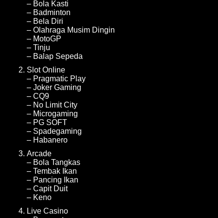
– Bola Kasti
– Badminton
– Bela Diri
– Olahraga Musim Dingin
– MotoGP
– Tinju
– Balap Sepeda
Slot Online
– Pragmatic Play
– Joker Gaming
– CQ9
– No Limit City
– Microgaming
– PG SOFT
– Spadegaming
– Habanero
Arcade
– Bola Tangkas
– Tembak Ikan
– Pancing Ikan
– Capit Duit
– Keno
Live Casino