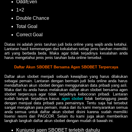
Odd/Even
1×2
Double Chance
Total Goal
Correct Goal
Diatas ini adalah jenis taruhan judi bola online yang wajib anda ketahui.
Lantaran hasil kemenangan dan kekalahan setiap jenis taruhan memiliki
arti yang berbeda beda. Maka agar tidak terjadinya kesalahan anda
harus mengetahui jenis jenis taruhan bola online tersebut.
Daftar Akun SBOBET Bersama Agen SBOBET Terpercaya
Daftar akun sbobet menjadi sebuah kewajiban yang harus dilakukan
sebagai pemain. Lantaran dengan bermain judi bola online anda harus
mendaftarkan akun sbobet dengan menggunakan data pribadi yang asli.
Maka dari itu anda harus melakukan daftar akun sbobet bersama agen
sbobet terpercaya agar tidak terjadinya kebocoran pribadi. Lantaran
sudah banyak terjadinya kasus
agen sbobet
tidak bertanggung jawab
dengan menjual data pribadi para pemainnya. Tentu saja hal tersebut
sangat merugikan para pemain, maka dari itu kami menyarankan semua
anda semua untuk daftar akun sbobet disini karena sudah memiliki
lisensi resmi dari PAGCOR. Selain itu kami juga akan memberikan
langkah langkah daftar akun sbobet dengan mudah di bawah ini.
Kunjungi agen SBOBET terlebih dahulu