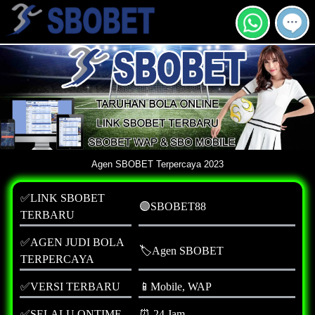
Agen SBOBET Terpercaya 2023
✅LINK SBOBET
🟣SBOBET88
TERBARU
✅AGEN JUDI BOLA
🏷Agen SBOBET
TERPERCAYA
✅VERSI TERBARU
📱Mobile, WAP
✅SELALU ONTIME
⏰ 24 Jam