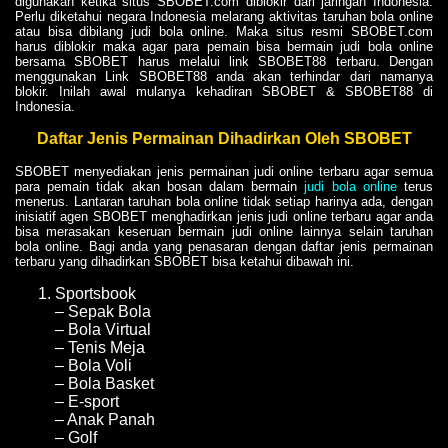
digunakan ketika situs SBOBET.com diblokir dari jaringan Indonesia.
Perlu diketahui negara Indonesia melarang aktivitas taruhan bola online
atau bisa dibilang judi bola online. Maka situs resmi SBOBET.com
harus diblokir maka agar para pemain bisa bermain judi bola online
bersama SBOBET harus melalui link SBOBET88 terbaru. Dengan
menggunakan Link SBOBET88 anda akan terhindar dari namanya
blokir. Inilah awal mulanya kehadiran SBOBET & SBOBET88 di
Indonesia.
Daftar Jenis Permainan Dihadirkan Oleh SBOBET
SBOBET menyediakan jenis permainan judi online terbaru agar semua
para pemain tidak akan bosan dalam bermain
judi bola online
terus
menerus. Lantaran taruhan bola online tidak setiap harinya ada, dengan
inisiatif agen SBOBET menghadirkan jenis judi online terbaru agar anda
bisa merasakan keseruan bermain judi online lainnya selain taruhan
bola online. Bagi anda yang penasaran dengan daftar jenis permainan
terbaru yang dihadirkan SBOBET bisa ketahui dibawah ini.
Sportsbook
– Sepak Bola
– Bola Virtual
– Tenis Meja
– Bola Voli
– Bola Basket
– E-sport
– Anak Panah
– Golf