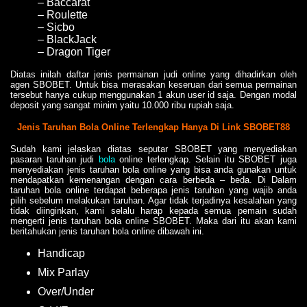
– Baccarat
– Roulette
– Sicbo
– BlackJack
– Dragon Tiger
Diatas inilah daftar jenis permainan judi online yang dihadirkan oleh
agen SBOBET. Untuk bisa merasakan keseruan dari semua permainan
tersebut hanya cukup menggunakan 1 akun user id saja. Dengan modal
deposit yang sangat minim yaitu 10.000 ribu rupiah saja.
Jenis Taruhan Bola Online Terlengkap Hanya Di Link SBOBET88
Sudah kami jelaskan diatas seputar SBOBET yang menyediakan
pasaran taruhan judi
bola
online terlengkap. Selain itu SBOBET juga
menyediakan jenis taruhan bola online yang bisa anda gunakan untuk
mendapatkan kemenangan dengan cara berbeda – beda. Di Dalam
taruhan bola online terdapat beberapa jenis taruhan yang wajib anda
pilih sebelum melakukan taruhan. Agar tidak terjadinya kesalahan yang
tidak diinginkan, kami selalu harap kepada semua pemain sudah
mengerti jenis taruhan bola online SBOBET. Maka dari itu akan kami
beritahukan jenis taruhan bola online dibawah ini.
Handicap
Mix Parlay
Over/Under