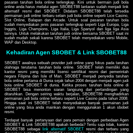
pasaran taruhan bola online terlengkap. Kini untuk bermain judi bola
online anda harus melalui agen SBOBET88 lantaran sudah menjadi link
alternatif resmi dari SBOBET. Didalam SBOBET88 telah tersedia
permainan judi online terbaru selain judi bola online seperti Lice Casino,
Slot Online, Balapan dan Arcade. Untuk soal pasaran taruhan bola
sudah menyediakan jenis pasaran terlengkap seperti Liga Europa, Liga
Inggris, Liga Champions, Liga Italia, Liga Spanyol dan liga liga Asia
lainnya. Untuk melakukan taruhan judi online bersama SBOBET saat ini
sudah mudah sekali karena SBOBET telah menyediakan versi Mobile,
WAP dan Desktop.
Kehadiran Agen SBOBET & Link SBOBET88
SBOBET awalnya sebuah provider judi online yang fokus pada taruhan
olahraga terutama taruhan bola online. SBOBET telah memiliki dua
kantor resmi yang memiliki lisensi sertifikat resmi dari pemerintah
negara Filipina dan Isle of Man. SBOBET menjadi penyedia taruhan
bola online pertama di Dunia sejak tahun 2004 dengan menjadi agen judi
bola online SBOBET di dunia. Ketika proses taruhan bola online di
SBOBET bisa menonton siaran langsung dari pertandingan yang
ditaruhkan. Dengan seiring waktu berjalan, SBOBET88 menghadirkan
permainan judi bola online terbaru seperti Live Casino pada tahun 2008.
Hingga saat ini SBOBET telah menyediakan banyak permainan judi
online yang bisa anda mainkan dengan menggunakan 1 akun sbobet
resmi.
Terdapat banyak pertanyaan dari para pemain dengan perbedaan Agen
SBOBET & Link SBOBET88 apakah berbeda? Tentu saja tidak, karena
SBOBET88 sebagai
link alternatif SBOBET
resmi dan terbaru yang